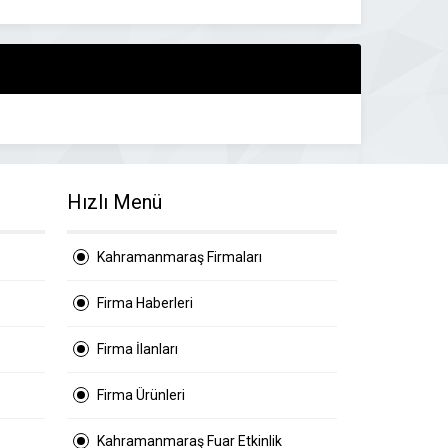
Hızlı Menü
Kahramanmaraş Firmaları
Firma Haberleri
Firma İlanları
Firma Ürünleri
Kahramanmaraş Fuar Etkinlik