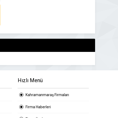
Hızlı Menü
Kahramanmaraş Firmaları
Firma Haberleri