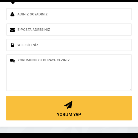
YORUM YAP