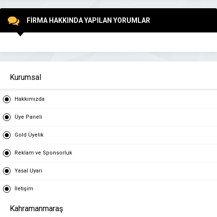
FİRMA HAKKINDA YAPILAN YORUMLAR
Kurumsal
Hakkımızda
Üye Paneli
Gold Üyelik
Reklam ve Sponsorluk
Yasal Uyarı
İletişim
Kahramanmaraş