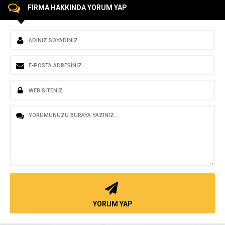
FİRMA HAKKINDA YORUM YAP
YORUM YAP