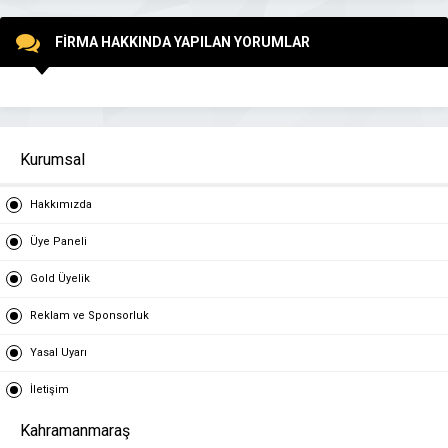
FİRMA HAKKINDA YAPILAN YORUMLAR
Kurumsal
Hakkımızda
Üye Paneli
Gold Üyelik
Reklam ve Sponsorluk
Yasal Uyarı
İletişim
Kahramanmaraş