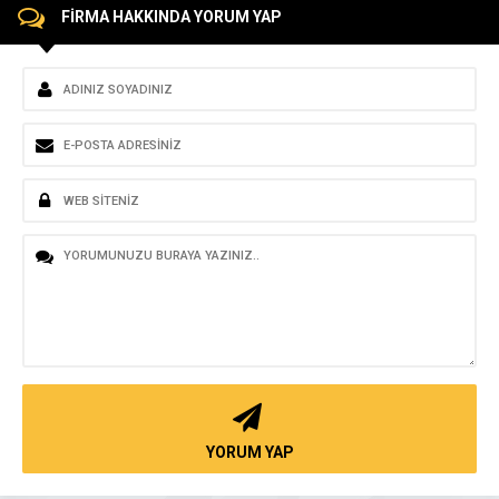
FİRMA HAKKINDA YORUM YAP
YORUM YAP