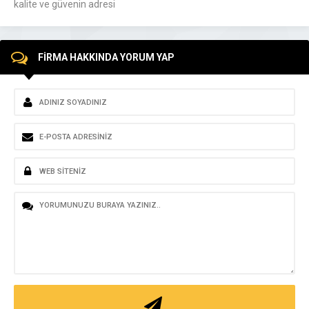
kalite ve güvenin adresi
FİRMA HAKKINDA YORUM YAP