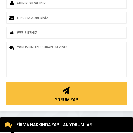
YORUM YAP
FİRMA HAKKINDA YAPILAN YORUMLAR