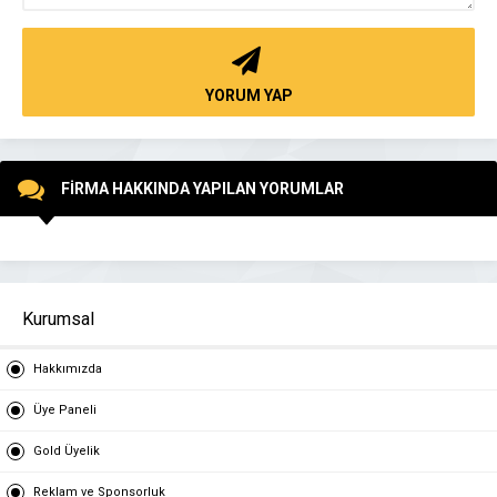
YORUM YAP
FİRMA HAKKINDA YAPILAN YORUMLAR
Kurumsal
Hakkımızda
Üye Paneli
Gold Üyelik
Reklam ve Sponsorluk