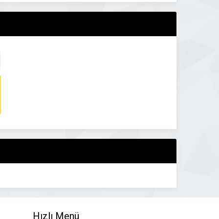
Hızlı Menü