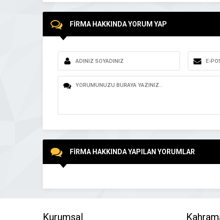
FİRMA HAKKINDA YORUM YAP
FİRMA HAKKINDA YAPILAN YORUMLAR
Kurumsal
Kahram