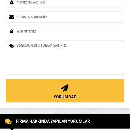
YORUM YAP
FİRMA HAKKINDA YAPILAN YORUMLAR