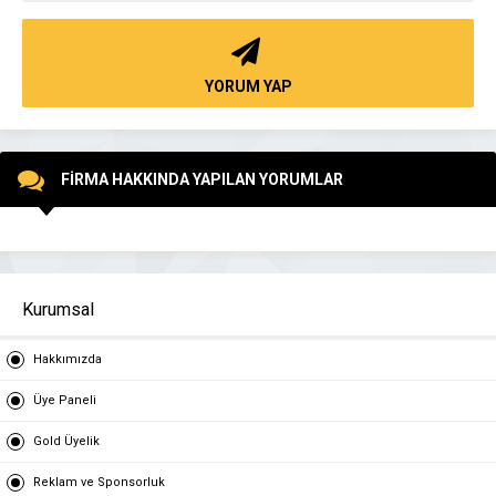
YORUM YAP
FİRMA HAKKINDA YAPILAN YORUMLAR
Kurumsal
Hakkımızda
Üye Paneli
Gold Üyelik
Reklam ve Sponsorluk