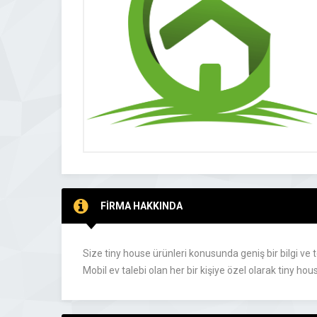
FİRMA HAKKINDA
Size tiny house ürünleri konusunda geniş bir bilgi ve t
Mobil ev talebi olan her bir kişiye özel olarak tiny h