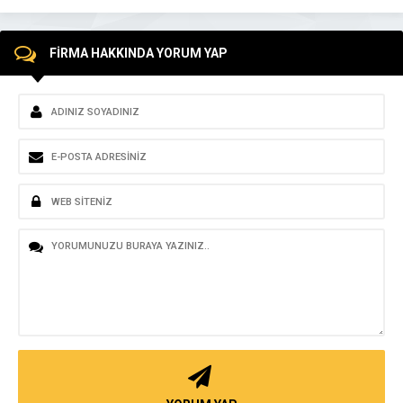
FİRMA HAKKINDA YORUM YAP