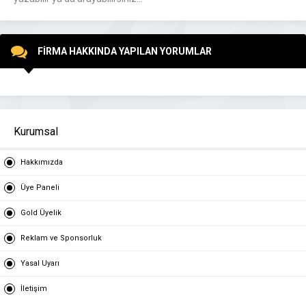
FİRMA HAKKINDA YAPILAN YORUMLAR
Kurumsal
Hakkımızda
Üye Paneli
Gold Üyelik
Reklam ve Sponsorluk
Yasal Uyarı
İletişim