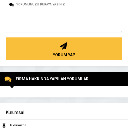
YORUM YAP
FİRMA HAKKINDA YAPILAN YORUMLAR
Kurumsal
Hakkımızda