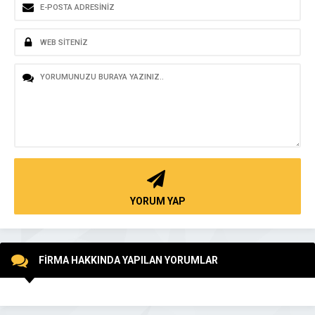
YORUM YAP
FİRMA HAKKINDA YAPILAN YORUMLAR