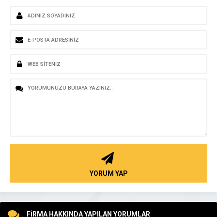
YORUM YAP
FİRMA HAKKINDA YAPILAN YORUMLAR