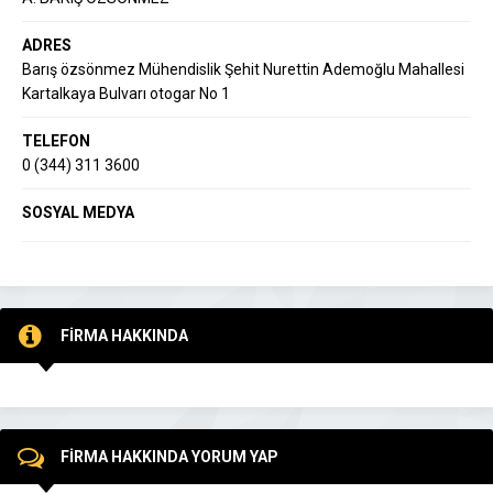
ADRES
Barış özsönmez Mühendislik Şehit Nurettin Ademoğlu Mahallesi
Kartalkaya Bulvarı otogar No 1
TELEFON
0 (344) 311 3600
SOSYAL MEDYA
FİRMA HAKKINDA
FİRMA HAKKINDA YORUM YAP