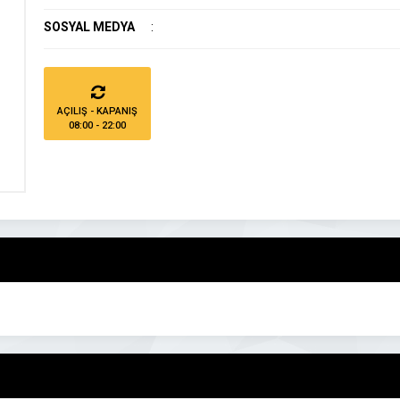
SOSYAL MEDYA
:
AÇILIŞ - KAPANIŞ
08:00 - 22:00