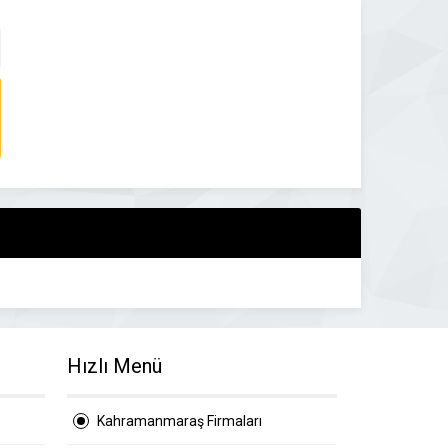
Hızlı Menü
Kahramanmaraş Firmaları