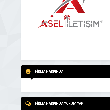
FİRMA HAKKINDA
FİRMA HAKKINDA YORUM YAP