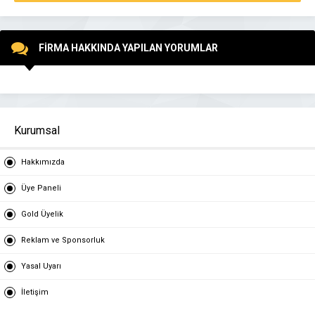
FİRMA HAKKINDA YAPILAN YORUMLAR
Kurumsal
Hakkımızda
Üye Paneli
Gold Üyelik
Reklam ve Sponsorluk
Yasal Uyarı
İletişim