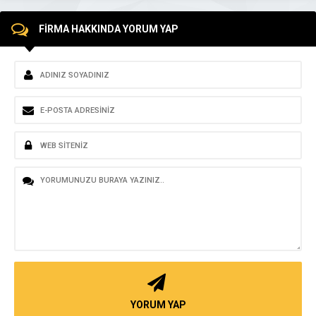
FİRMA HAKKINDA YORUM YAP
YORUM YAP