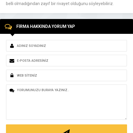
belli olmadığından zayıf bir rivayet olduğunu söyleyebiliriz.
FİRMA HAKKINDA YORUM YAP