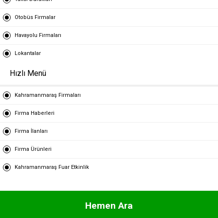
Otobüs Firmalar
Havayolu Firmaları
Lokantalar
Hızlı Menü
Kahramanmaraş Firmaları
Firma Haberleri
Firma İlanları
Firma Ürünleri
Kahramanmaraş Fuar Etkinlik
Hemen Ara