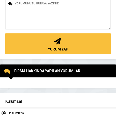
YORUM YAP
FİRMA HAKKINDA YAPILAN YORUMLAR
Kurumsal
Hakkımızda