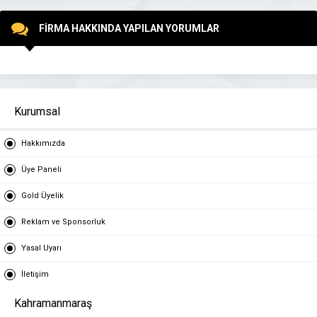
FİRMA HAKKINDA YAPILAN YORUMLAR
Kurumsal
Hakkımızda
Üye Paneli
Gold Üyelik
Reklam ve Sponsorluk
Yasal Uyarı
İletişim
Kahramanmaraş