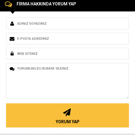
FİRMA HAKKINDA YORUM YAP
YORUM YAP