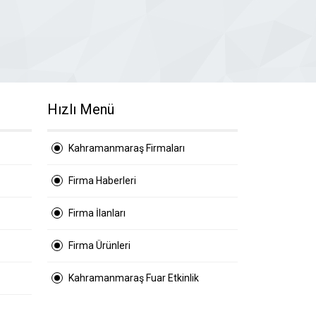
Hızlı Menü
Kahramanmaraş Firmaları
Firma Haberleri
Firma İlanları
Firma Ürünleri
Kahramanmaraş Fuar Etkinlik