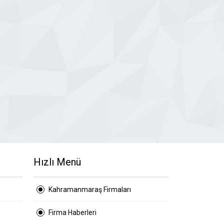
Hızlı Menü
Kahramanmaraş Firmaları
Firma Haberleri