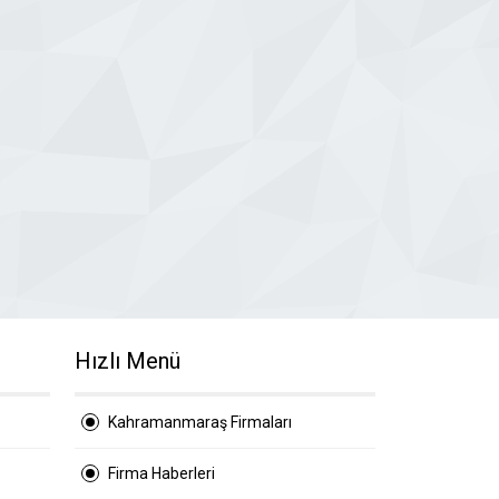
Hızlı Menü
Kahramanmaraş Firmaları
Firma Haberleri