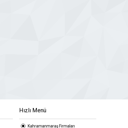
Hızlı Menü
Kahramanmaraş Firmaları